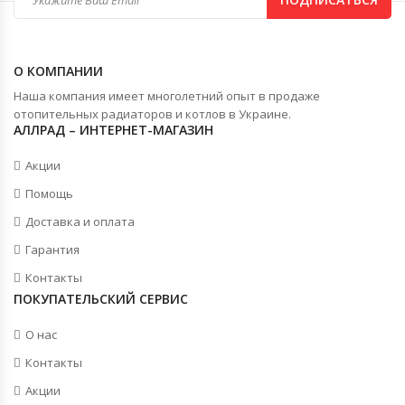
О КОМПАНИИ
Наша компания имеет многолетний опыт в продаже
отопительных радиаторов и котлов в Украине.
АЛЛРАД – ИНТЕРНЕТ-МАГАЗИН
Акции
Помощь
Доставка и оплата
Гарантия
Контакты
ПОКУПАТЕЛЬСКИЙ СЕРВИС
О нас
Контакты
Акции