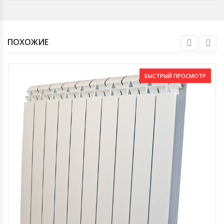
ПОХОЖИЕ
БЫСТРЫЙ ПРОСМОТР