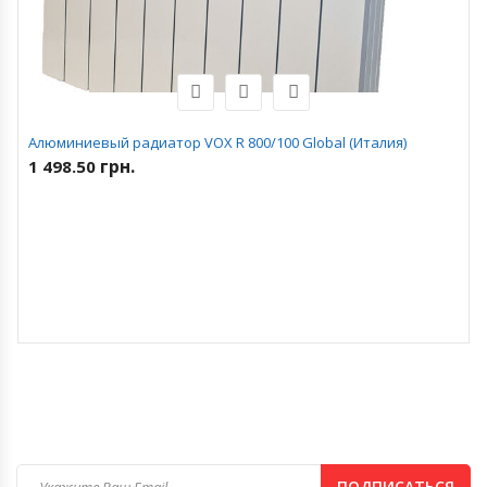
Алюминиевый радиатор VOX R 800/100 Global (Италия)
грн.
1 498.50
ПОДПИСАТЬСЯ