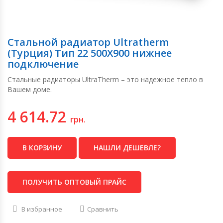
Стальной радиатор Ultratherm
(Турция) Тип 22 500Х900 нижнее
подключение
Стальные радиаторы UltraTherm – это надежное тепло в
Вашем доме.
4 614.72
грн.
В КОРЗИНУ
НАШЛИ ДЕШЕВЛЕ?
ПОЛУЧИТЬ ОПТОВЫЙ ПРАЙС
В избранное
Сравнить