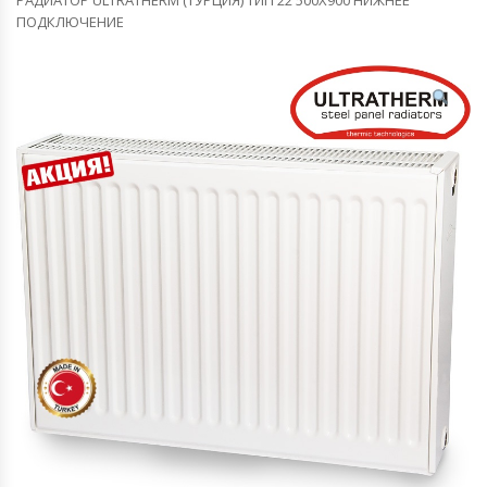
ПОДКЛЮЧЕНИЕ