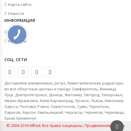
Карта сайта
Новости
ИНФОРМАЦИЯ
Новости
Контакты
СОЦ. СЕТИ
Доставляем алюминевые, ретро, биметаллические радиаторы
во все областные центры и города: Симферополь, Винница,
Луцк, Днепропетровск, Донецк, Житомир, Ужгород, Запорожье,
Ивано-Франковск, Киев Кировоград, Луганск, Львов, Николаев,
Одесса, Полтава, Ровно, Севастополь, Сумы, Тернополь,
Харьков, Херсон, Хмельницкий, Черкассы, Чернигов, Черновцы,
Крым, Кременчуг.
© 2004-2018 AllRad. Все права защищены.
Продвижение сайтов