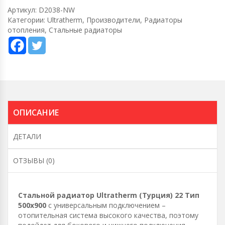
Артикул:
D2038-NW
Категории:
Ultratherm
,
Производители
,
Радиаторы
отопления
,
Стальные радиаторы
ОПИСАНИЕ
ДЕТАЛИ
ОТЗЫВЫ (0)
Стальной радиатор Ultratherm (Турция) 22 Тип
500х900
с универсальным подключением –
отопительная система высокого качества, поэтому