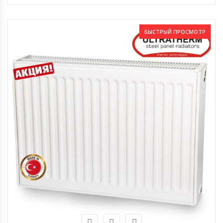
БЫСТРЫЙ ПРОСМОТР