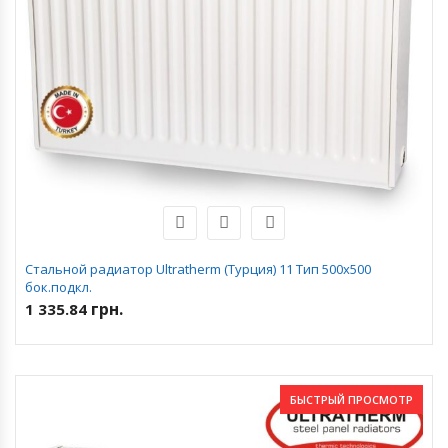
Стальной радиатор Ultratherm (Турция) 11 Тип 500х500
бок.подкл.
грн.
1 335.84
БЫСТРЫЙ ПРОСМОТР