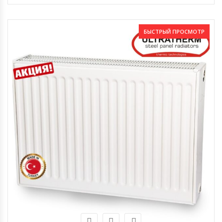
БЫСТРЫЙ ПРОСМОТР