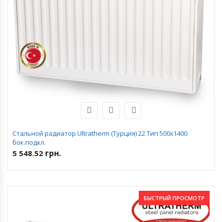
Стальной радиатор Ultratherm (Турция) 22 Тип 500х1400
бок.подкл.
грн.
5 548.52
БЫСТРЫЙ ПРОСМОТР