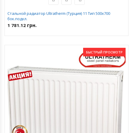
Стальной радиатор Ultratherm (Турция) 11 Тип 500х700
бок.подкл.
грн.
1 781.12
БЫСТРЫЙ ПРОСМОТР