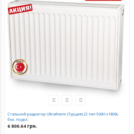
Стальной радиатор Ultratherm (Турция) 22 тип 500H x1800L
бок. подкл.
грн.
6 800.64