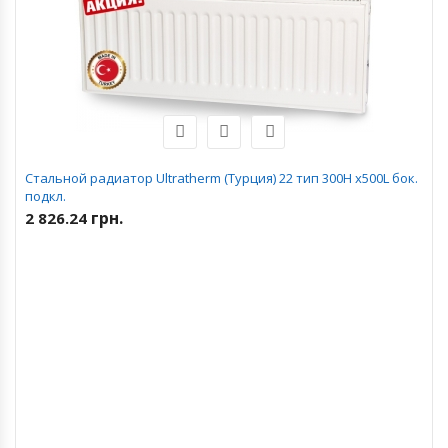
Стальной радиатор Ultratherm (Турция) 22 тип 300H x500L бок.
подкл.
грн.
2 826.24