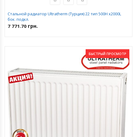
Стальной радиатор Ultratherm (Турция) 22 тип 500H x2000L
бок. подкл.
грн.
7 771.70
БЫСТРЫЙ ПРОСМОТР