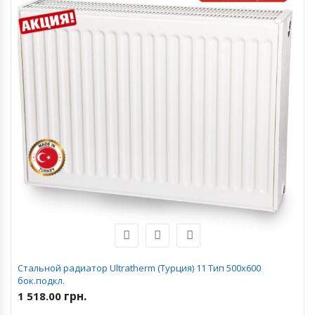
Стальной радиатор Ultratherm (Турция) 11 Тип 500х600
бок.подкл.
грн.
1 518.00