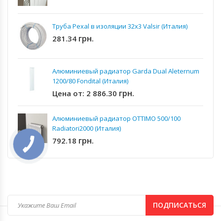
Труба Pexal в изоляции 32x3 Valsir (Италия)
грн.
281.34
Алюминиевый радиатор Garda Dual Aleternum
1200/80 Fondital (Италия)
грн.
Цена от:
2 886.30
Алюминиевый радиатор OTTIMO 500/100
Radiatori2000 (Италия)
грн.
792.18
ПОДПИСАТЬСЯ