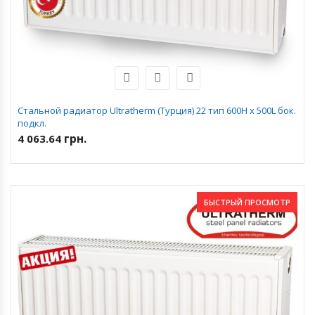
Стальной радиатор Ultratherm (Турция) 22 тип 600H x 500L бок.
подкл.
грн.
4 063.64
БЫСТРЫЙ ПРОСМОТР