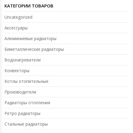
КАТЕГОРИИ ТОВАРОВ
Uncategorized
Аксессуары
Алюминиевые радиаторы
Биметаллические радиаторы
Водонагреватели
Конвекторы
Котлы отопительные
Производители
Радиаторы отопления
Ретро радиаторы
Стальные радиаторы