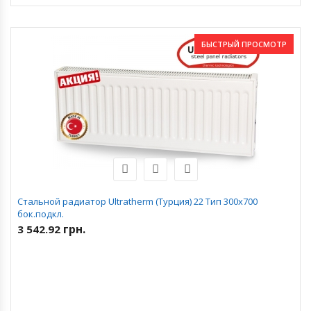
БЫСТРЫЙ ПРОСМОТР
Стальной радиатор Ultratherm (Турция) 22 Тип 300х700
бок.подкл.
грн.
3 542.92