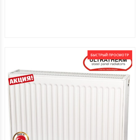
БЫСТРЫЙ ПРОСМОТР