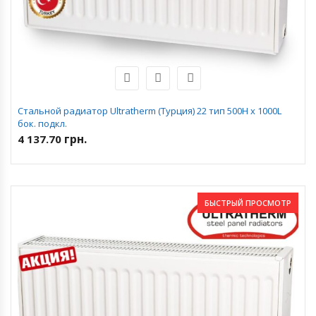
Стальной радиатор Ultratherm (Турция) 22 тип 500H x 1000L
бок. подкл.
грн.
4 137.70
БЫСТРЫЙ ПРОСМОТР