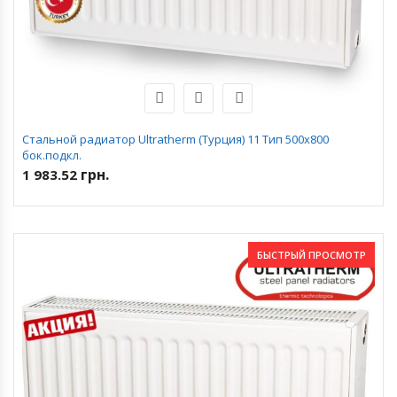
Стальной радиатор Ultratherm (Турция) 11 Тип 500х800
бок.подкл.
грн.
1 983.52
БЫСТРЫЙ ПРОСМОТР