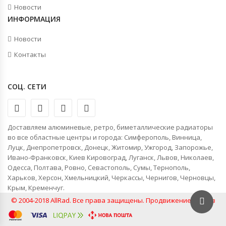
Новости
ИНФОРМАЦИЯ
Новости
Контакты
СОЦ. СЕТИ
Доставляем алюминевые, ретро, биметаллические радиаторы
во все областные центры и города: Симферополь, Винница,
Луцк, Днепропетровск, Донецк, Житомир, Ужгород, Запорожье,
Ивано-Франковск, Киев Кировоград, Луганск, Львов, Николаев,
Одесса, Полтава, Ровно, Севастополь, Сумы, Тернополь,
Харьков, Херсон, Хмельницкий, Черкассы, Чернигов, Черновцы,
Крым, Кременчуг.
© 2004-2018 AllRad. Все права защищены.
Продвижение сайтов