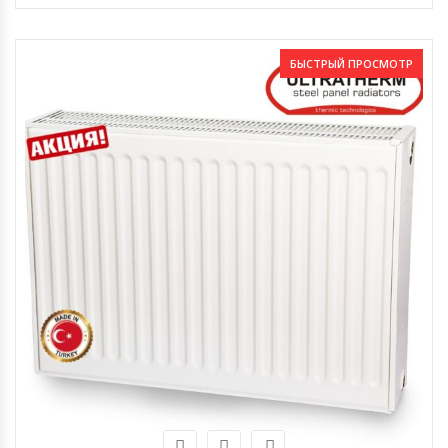
БЫСТРЫЙ ПРОСМОТР