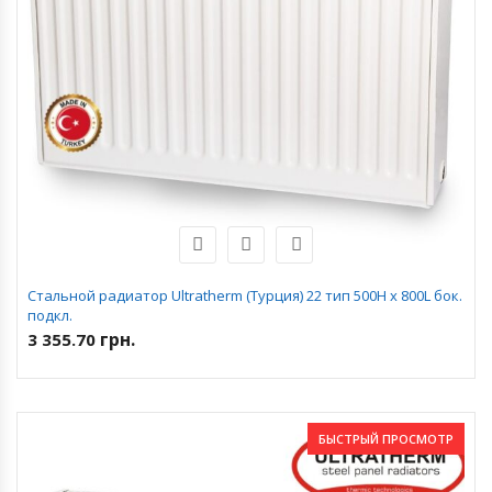
Стальной радиатор Ultratherm (Турция) 22 тип 500H x 800L бок.
подкл.
грн.
3 355.70
БЫСТРЫЙ ПРОСМОТР