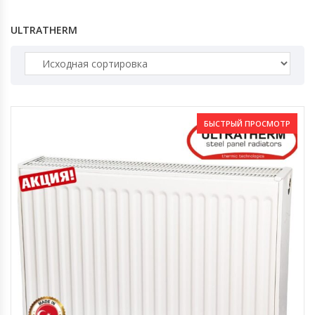
ULTRATHERM
БЫСТРЫЙ ПРОСМОТР