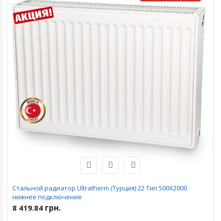
Стальной радиатор Ultratherm (Турция) 22 Тип 500Х2000
нижнее подключение
грн.
8 419.84