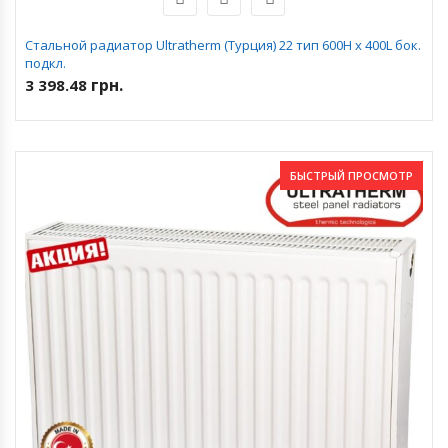
Стальной радиатор Ultratherm (Турция) 22 тип 600H x 400L бок.
подкл.
грн.
3 398.48
БЫСТРЫЙ ПРОСМОТР