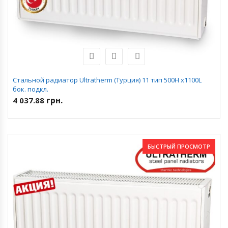
Стальной радиатор Ultratherm (Турция) 11 тип 500H x1100L
бок. подкл.
грн.
4 037.88
БЫСТРЫЙ ПРОСМОТР