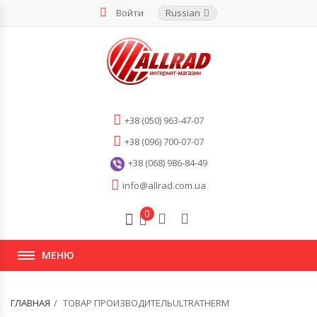
Войти
Russian
+38 (050) 963-47-07
+38 (096) 700-07-07
+38 (068) 986-84-49
info@allrad.com.ua
0
МЕНЮ
ГЛАВНАЯ
ТОВАР ПРОИЗВОДИТЕЛЬULTRATHERM