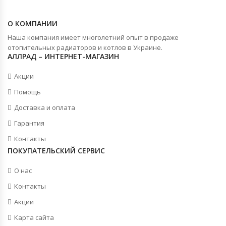
О КОМПАНИИ
Наша компания имеет многолетний опыт в продаже
отопительных радиаторов и котлов в Украине.
АЛЛРАД – ИНТЕРНЕТ-МАГАЗИН
Акции
Помощь
Доставка и оплата
Гарантия
Контакты
ПОКУПАТЕЛЬСКИЙ СЕРВИС
О нас
Контакты
Акции
Карта сайта