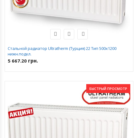
Стальной радиатор Ultratherm (Турция) 22 Тип 500х1200
нижн.подкл.
грн.
5 667.20
БЫСТРЫЙ ПРОСМОТР