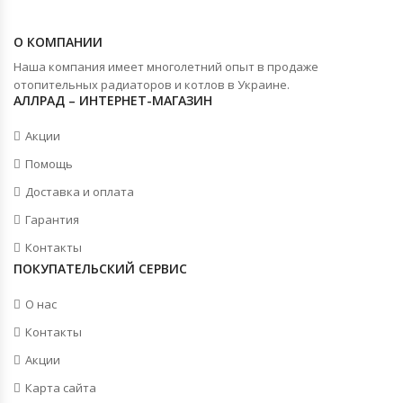
О КОМПАНИИ
Наша компания имеет многолетний опыт в продаже
отопительных радиаторов и котлов в Украине.
АЛЛРАД – ИНТЕРНЕТ-МАГАЗИН
Акции
Помощь
Доставка и оплата
Гарантия
Контакты
ПОКУПАТЕЛЬСКИЙ СЕРВИС
О нас
Контакты
Акции
Карта сайта