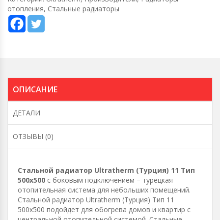
отопления
,
Стальные радиаторы
ОПИСАНИЕ
ДЕТАЛИ
ОТЗЫВЫ (0)
Стальной радиатор Ultratherm (Турция) 11 Тип
500х500
с боковым подключением – турецкая
отопительная система для небольших помещений.
Стальной радиатор Ultratherm (Турция) Тип 11
500х500 подойдет для обогрева домов и квартир с
центральной отопительной системой. Стальные