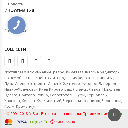
Новости
ИНФОРМАЦИЯ
Новости
Контакты
СОЦ. СЕТИ
Доставляем алюминевые, ретро, биметаллические радиаторы
во все областные центры и города: Симферополь, Винница,
Луцк, Днепропетровск, Донецк, Житомир, Ужгород, Запорожье,
Ивано-Франковск, Киев Кировоград, Луганск, Львов, Николаев,
Одесса, Полтава, Ровно, Севастополь, Сумы, Тернополь,
Харьков, Херсон, Хмельницкий, Черкассы, Чернигов, Черновцы,
Крым, Кременчуг.
© 2004-2018 AllRad. Все права защищены.
Продвижение сайтов