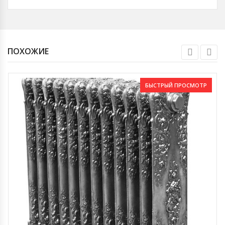
ПОХОЖИЕ
БЫСТРЫЙ ПРОСМОТР