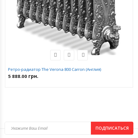
Ретро-радиатор The Verona 800 Carron (Англия)
грн.
5 888.00
ПОДПИСАТЬСЯ