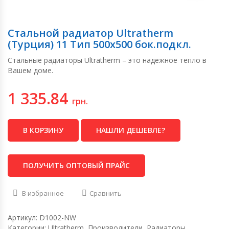
Стальной радиатор Ultratherm
(Турция) 11 Тип 500х500 бок.подкл.
Стальные радиаторы Ultratherm – это надежное тепло в
Вашем доме.
1 335.84
грн.
В КОРЗИНУ
НАШЛИ ДЕШЕВЛЕ?
ПОЛУЧИТЬ ОПТОВЫЙ ПРАЙС
В избранное
Сравнить
Артикул:
D1002-NW
Категории:
Ultratherm
,
Производители
,
Радиаторы