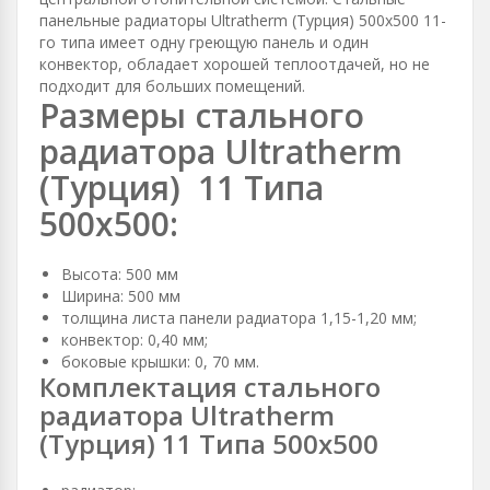
панельные радиаторы Ultratherm (Турция) 500х500 11-
го типа имеет одну греющую панель и один
конвектор, обладает хорошей теплоотдачей, но не
подходит для больших помещений.
Размеры стального
радиатора Ultratherm
(Турция) 11 Типа
500х500:
Высота: 500 мм
Ширина: 500 мм
толщина листа панели радиатора 1,15-1,20 мм;
конвектор: 0,40 мм;
боковые крышки: 0, 70 мм.
Комплектация стального
радиатора Ultratherm
(Турция) 11 Типа 500х500