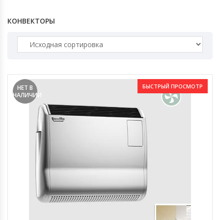
КОНВЕКТОРЫ
БЫСТРЫЙ ПРОСМОТР
НЕТ В
НАЛИЧИИ