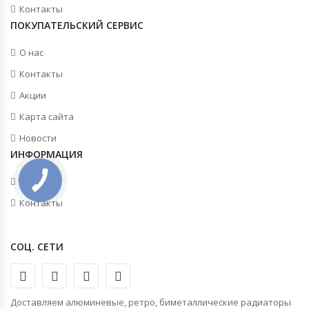
Контакты
ПОКУПАТЕЛЬСКИЙ СЕРВИС
О нас
Контакты
Акции
Карта сайта
Новости
ИНФОРМАЦИЯ
Новости
Контакты
СОЦ. СЕТИ
Доставляем алюминевые, ретро, биметаллические радиаторы