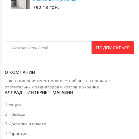
грн.
792.18
ПОДПИСАТЬСЯ
О КОМПАНИИ
Наша компания имеет многолетний опыт в продаже
отопительных радиаторов и котлов в Украине.
АЛЛРАД – ИНТЕРНЕТ-МАГАЗИН
Акции
Помощь
Доставка и оплата
Гарантия