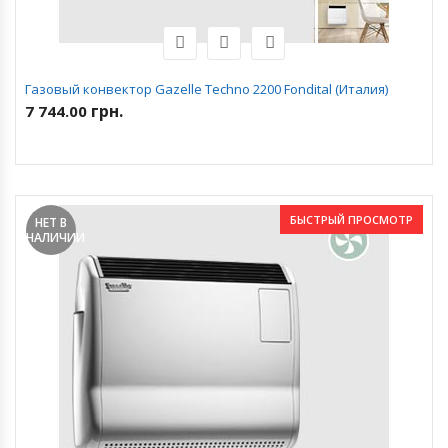
Газовый конвектор Gazelle Techno 2200 Fondital (Италия)
грн.
7 744.00
БЫСТРЫЙ ПРОСМОТР
НЕТ В
НАЛИЧИИ