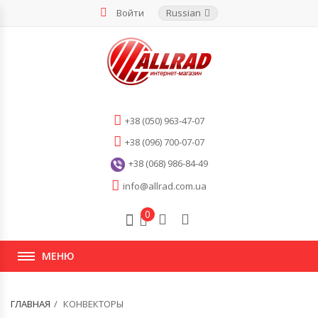
Войти
Russian
+38 (050) 963-47-07
+38 (096) 700-07-07
+38 (068) 986-84-49
info@allrad.com.ua
0
МЕНЮ
ГЛАВНАЯ
КОНВЕКТОРЫ