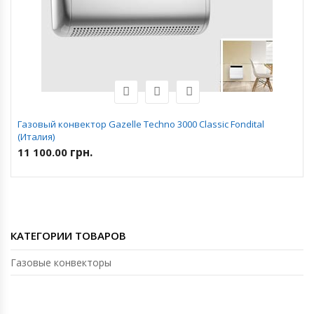
Газовый конвектор Gazelle Techno 3000 Classic Fondital
(Италия)
грн.
11 100.00
КАТЕГОРИИ ТОВАРОВ
Газовые конвекторы