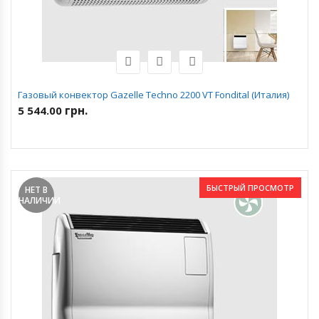
Газовый конвектор Gazelle Techno 2200 VT Fondital (Италия)
грн.
5 544.00
БЫСТРЫЙ ПРОСМОТР
НЕТ В
НАЛИЧИИ