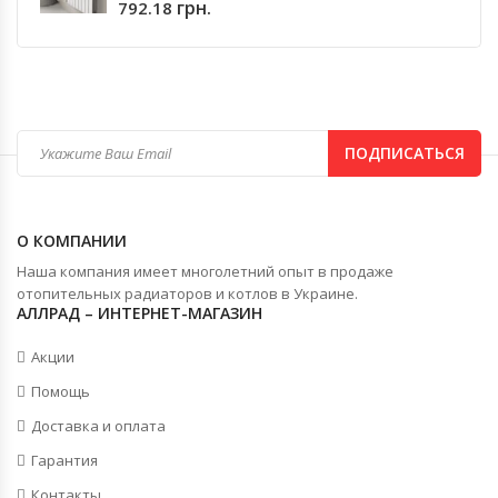
грн.
792.18
ПОДПИСАТЬСЯ
О КОМПАНИИ
Наша компания имеет многолетний опыт в продаже
отопительных радиаторов и котлов в Украине.
АЛЛРАД – ИНТЕРНЕТ-МАГАЗИН
Акции
Помощь
Доставка и оплата
Гарантия
Контакты