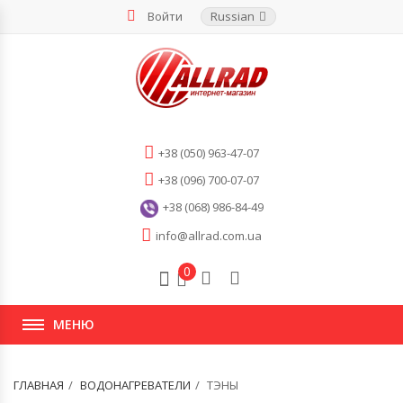
Войти
Russian
+38 (050) 963-47-07
+38 (096) 700-07-07
+38 (068) 986-84-49
info@allrad.com.ua
0
МЕНЮ
ГЛАВНАЯ
ВОДОНАГРЕВАТЕЛИ
ТЭНЫ