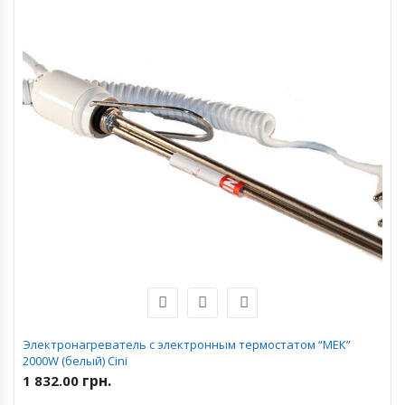
Электронагреватель с электронным термостатом “МЕК”
2000W (белый) Cini
грн.
1 832.00