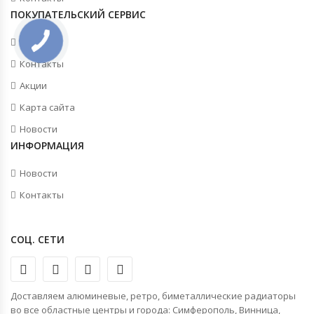
ПОКУПАТЕЛЬСКИЙ СЕРВИС
О нас
Контакты
Акции
Карта сайта
Новости
ИНФОРМАЦИЯ
Новости
Контакты
СОЦ. СЕТИ
Доставляем алюминевые, ретро, биметаллические радиаторы
во все областные центры и города: Симферополь, Винница,