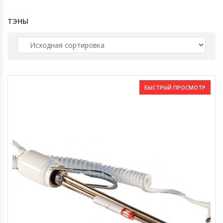
ТЭНЫ
БЫСТРЫЙ ПРОСМОТР