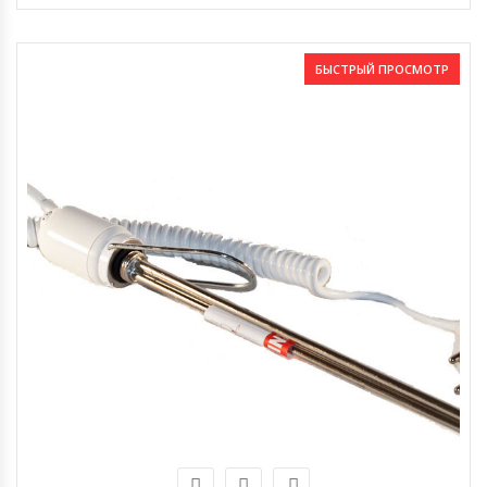
БЫСТРЫЙ ПРОСМОТР