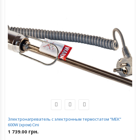
Электронагреватель с электронным термостатом “МЕК”
600W (хром) Cini
грн.
1 739.00