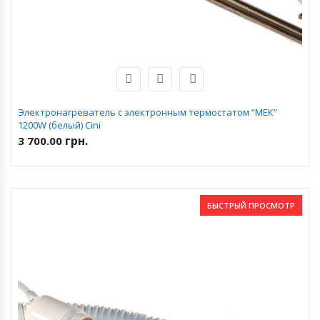
Электронагреватель с электронным термостатом “МЕК”
1200W (белый) Cini
грн.
3 700.00
БЫСТРЫЙ ПРОСМОТР