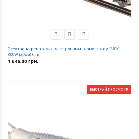
Электронагреватель с электронным термостатом “МЕК”
300W (хром) Cini
грн.
1 646.00
БЫСТРЫЙ ПРОСМОТР