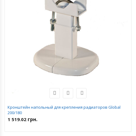
Кронштейн напольный для крепления радиаторов Global
200/180
грн.
1 519.02