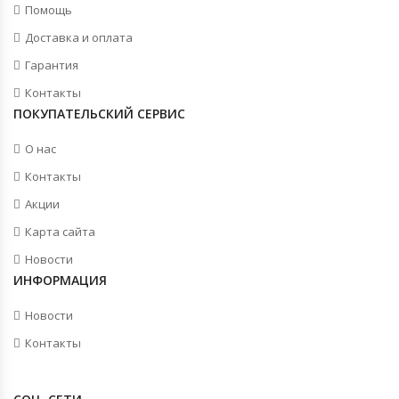
Помощь
Доставка и оплата
Гарантия
Контакты
ПОКУПАТЕЛЬСКИЙ СЕРВИС
О нас
Контакты
Акции
Карта сайта
Новости
ИНФОРМАЦИЯ
Новости
Контакты