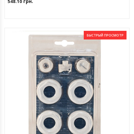
грн.
548.10
БЫСТРЫЙ ПРОСМОТР