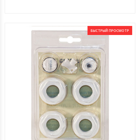
БЫСТРЫЙ ПРОСМОТР