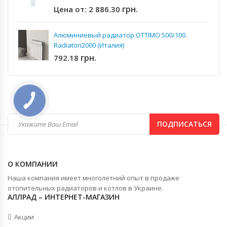
грн.
Цена от:
2 886.30
Алюминиевый радиатор OTTIMO 500/100
Radiatori2000 (Италия)
грн.
792.18
ПОДПИСАТЬСЯ
О КОМПАНИИ
Наша компания имеет многолетний опыт в продаже
отопительных радиаторов и котлов в Украине.
АЛЛРАД – ИНТЕРНЕТ-МАГАЗИН
Акции