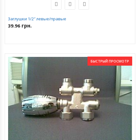
Заглушки 1/2″ левые/правые
грн.
39.96
БЫСТРЫЙ ПРОСМОТР