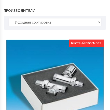
ПРОИЗВОДИТЕЛИ
БЫСТРЫЙ ПРОСМОТР