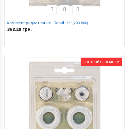
Комплект радиаторный Global 1/2″ (200-800)
грн.
368.28
БЫСТРЫЙ ПРОСМОТР