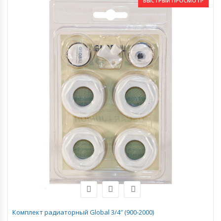
БЫСТРЫЙ ПРОСМОТР
Комплект радиаторный Global 3/4″ (900-2000)