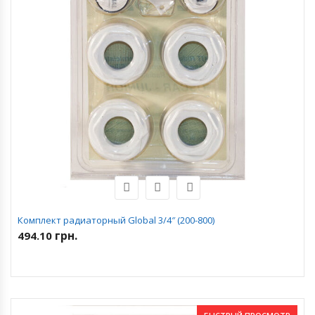
Комплект радиаторный Global 3/4″ (200-800)
грн.
494.10