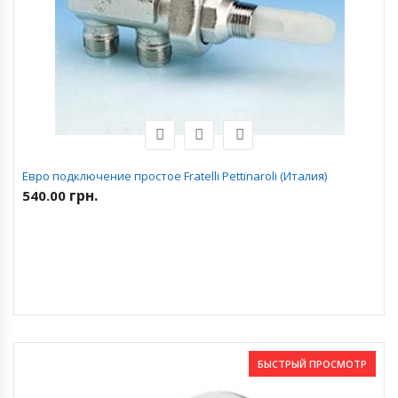
Евро подключение простое Fratelli Pettinaroli (Италия)
грн.
540.00
БЫСТРЫЙ ПРОСМОТР