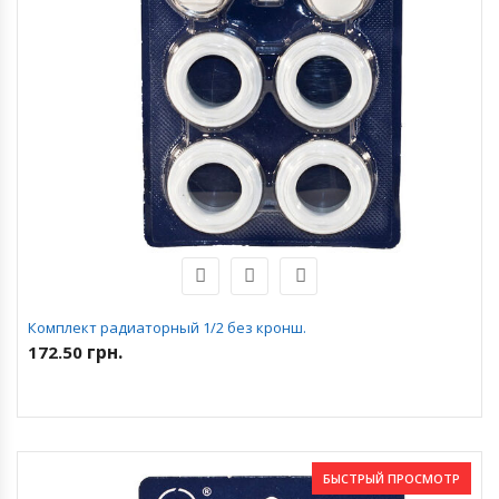
Комплект радиаторный 1/2 без кронш.
грн.
172.50
БЫСТРЫЙ ПРОСМОТР