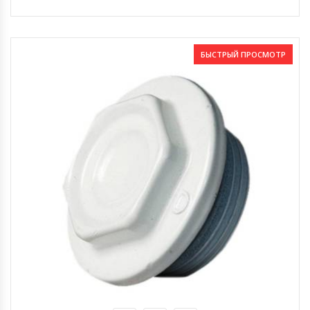
БЫСТРЫЙ ПРОСМОТР