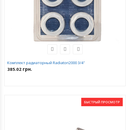
Комплект радиаторный Radiatori2000 3/4″
грн.
385.02
БЫСТРЫЙ ПРОСМОТР