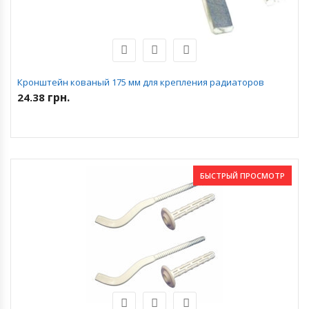
Кронштейн кованый 175 мм для крепления радиаторов
грн.
24.38
БЫСТРЫЙ ПРОСМОТР