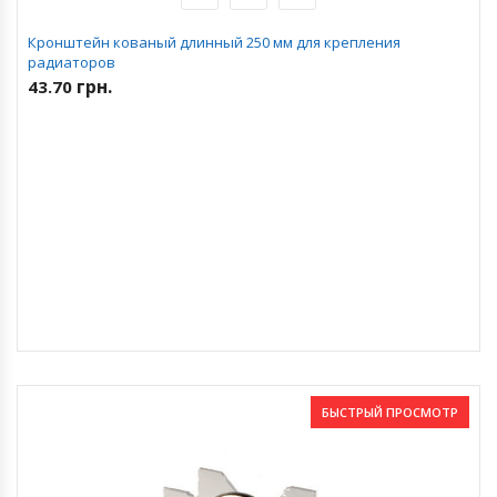
Кронштейн кованый длинный 250 мм для крепления
радиаторов
грн.
43.70
БЫСТРЫЙ ПРОСМОТР