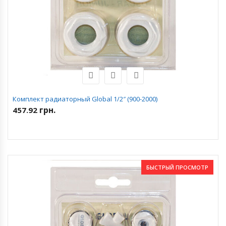
Комплект радиаторный Global 1/2″ (900-2000)
грн.
457.92
БЫСТРЫЙ ПРОСМОТР