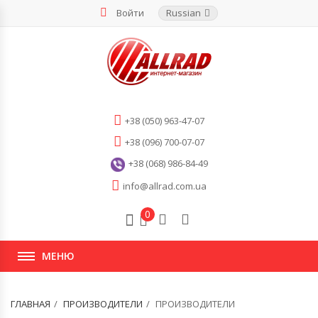
Войти
Russian
+38 (050) 963-47-07
+38 (096) 700-07-07
+38 (068) 986-84-49
info@allrad.com.ua
0
МЕНЮ
ГЛАВНАЯ
ПРОИЗВОДИТЕЛИ
ПРОИЗВОДИТЕЛИ