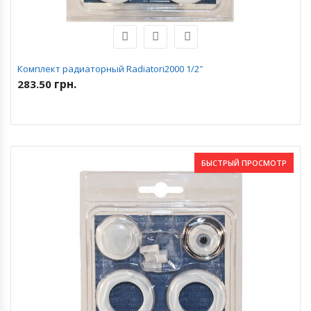
Комплект радиаторный Radiatori2000 1/2″
грн.
283.50
БЫСТРЫЙ ПРОСМОТР