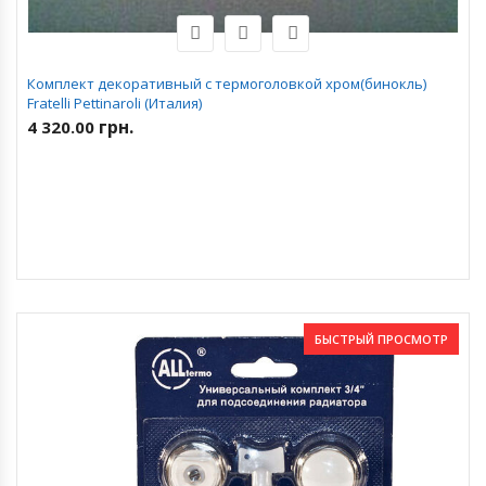
Комплект декоративный с термоголовкой хром(бинокль)
Fratelli Pettinaroli (Италия)
грн.
4 320.00
БЫСТРЫЙ ПРОСМОТР