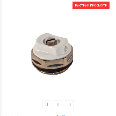
БЫСТРЫЙ ПРОСМОТР