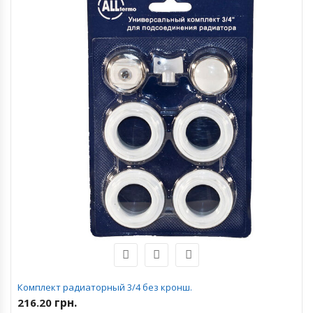
Комплект радиаторный 3/4 без кронш.
грн.
216.20