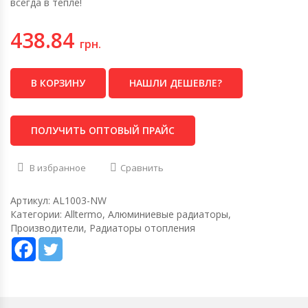
всегда в тепле!
438.84
грн.
В КОРЗИНУ
НАШЛИ ДЕШЕВЛЕ?
ПОЛУЧИТЬ ОПТОВЫЙ ПРАЙС
В избранное
Сравнить
Артикул:
AL1003-NW
Категории:
Alltermo
,
Алюминиевые радиаторы
,
Производители
,
Радиаторы отопления