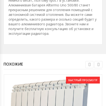
немного весит, поэтому прост в установке.
Алюминиевая батарея Alltermo Uno 500/80 станет
прекрасным решением для отопления помещений с
автономной системой отопления. Вы можете сами
определить, какого размера и сколько секций будет у
вашего алюминиевого радиатора. Звоните нам и
получите бесплатную консультацию об установке и
эксплуатации радиатора.
ПОХОЖИЕ
БЫСТРЫЙ ПРОСМОТР