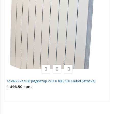
Алюминиевый радиатор VOX R 800/100 Global (Италия)
грн.
1 498.50