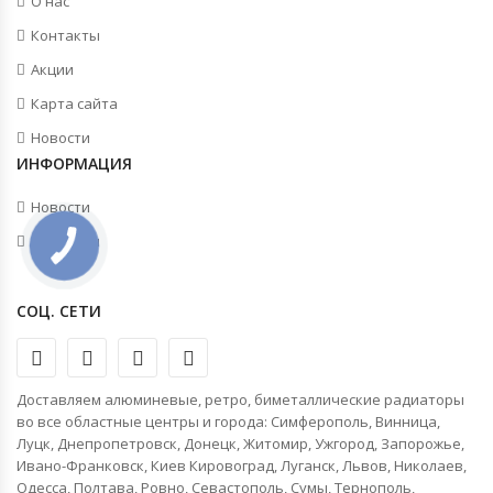
О нас
Контакты
Акции
Карта сайта
Новости
ИНФОРМАЦИЯ
Новости
Контакты
СОЦ. СЕТИ
Доставляем алюминевые, ретро, биметаллические радиаторы
во все областные центры и города: Симферополь, Винница,
Луцк, Днепропетровск, Донецк, Житомир, Ужгород, Запорожье,
Ивано-Франковск, Киев Кировоград, Луганск, Львов, Николаев,
Одесса, Полтава, Ровно, Севастополь, Сумы, Тернополь,