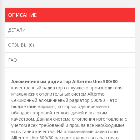
ОПИСАНИЕ
ДЕТАЛИ
ОТЗЫВЫ (0)
FAQ
Алюминиевый радиатор Alltermo Uno 500/80
–
качественный радиатор от лучшего производителя
итальянских отопительных систем Alltermo.
Секционный алюминиевый радиатор 500/80 – это
бюджетный вариант, который одновременно
обладает хорошей теплоотдачей и высоким
качеством. Данная система отопления изготовлена с
учетом всех требований и прошла все необходимые
испытания качества. На алюминиевые радиаторы
Alltermo Uno 500/80 распространяется гарантия от