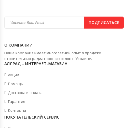
ПОДПИСАТЬСЯ
О КОМПАНИИ
Наша компания имеет многолетний опыт в продаже
отопительных радиаторов и котлов в Украине.
АЛЛРАД – ИНТЕРНЕТ-МАГАЗИН
Акции
Помощь
Доставка и оплата
Гарантия
Контакты
ПОКУПАТЕЛЬСКИЙ СЕРВИС