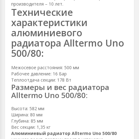
производителя – 10 лет.
Технические
характеристики
алюминиевого
радиатора Alltermo Uno
500/80:
Межосевое расстояния: 500 мм
Рабочее давление: 16 Бар
Теплоотдача секции: 178 Вт
Размеры и вес радиатора
Alltermo Uno 500/80:
Высота: 582 мм
Ширина: 80 мм
Глубина: 85 мм
Вес секции: 1,35 кг
Алюминиевый радиатор Alltermo Uno 500/80