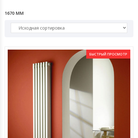
1670 ММ
БЫСТРЫЙ ПРОСМОТР