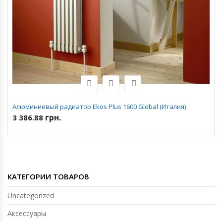
Алюминиевый радиатор Ekos Plus 1600 Global (Италия)
грн.
3 386.88
КАТЕГОРИИ ТОВАРОВ
Uncategorized
Аксессуары