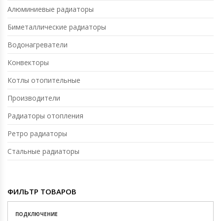
Алюминиевые радиаторы
Биметаллические радиаторы
Водонагреватели
Конвекторы
Котлы отопительные
Производители
Радиаторы отопления
Ретро радиаторы
Стальные радиаторы
ФИЛЬТР ТОВАРОВ
ПОДКЛЮЧЕНИЕ