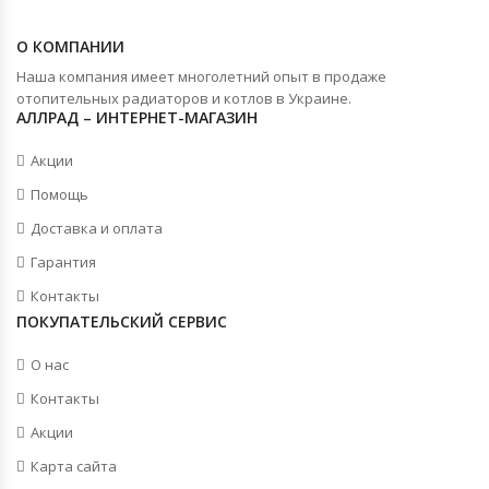
О КОМПАНИИ
Наша компания имеет многолетний опыт в продаже
отопительных радиаторов и котлов в Украине.
АЛЛРАД – ИНТЕРНЕТ-МАГАЗИН
Акции
Помощь
Доставка и оплата
Гарантия
Контакты
ПОКУПАТЕЛЬСКИЙ СЕРВИС
О нас
Контакты
Акции
Карта сайта