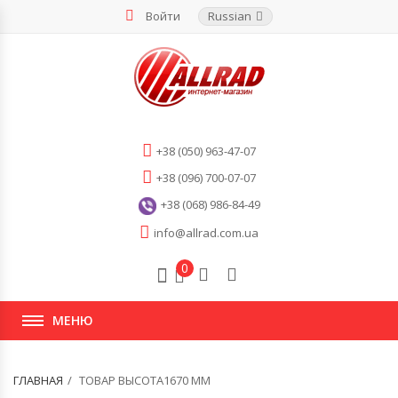
Войти
Russian
+38 (050) 963-47-07
+38 (096) 700-07-07
+38 (068) 986-84-49
info@allrad.com.ua
0
МЕНЮ
ГЛАВНАЯ
ТОВАР ВЫСОТА1670 ММ