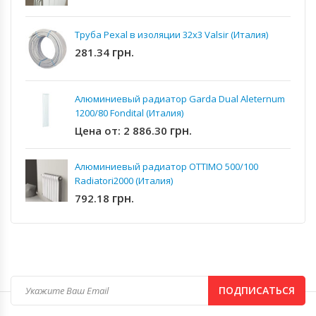
Труба Pexal в изоляции 32x3 Valsir (Италия)
грн.
281.34
Алюминиевый радиатор Garda Dual Aleternum
1200/80 Fondital (Италия)
грн.
Цена от:
2 886.30
Алюминиевый радиатор OTTIMO 500/100
Radiatori2000 (Италия)
грн.
792.18
ПОДПИСАТЬСЯ