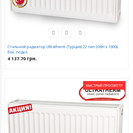
Стальной радиатор Ultratherm (Турция) 22 тип 500H x 1000L
бок. подкл.
грн.
4 137.70
БЫСТРЫЙ ПРОСМОТР