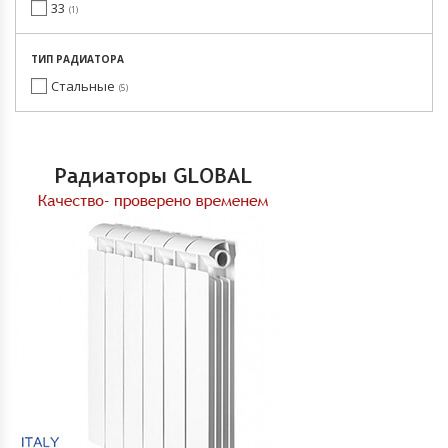
33
1
ТИП РАДИАТОРА
Стальные
5