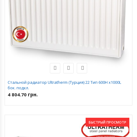
Стальной радиатор Ultratherm (Турция) 22 Тип 600H x1000L
бок. подкл.
грн.
4 804.70
БЫСТРЫЙ ПРОСМОТР