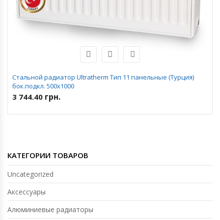
Стальной радиатор Ultratherm Тип 11 панельные (Турция)
бок.подкл. 500х1000
грн.
3 744.40
КАТЕГОРИИ ТОВАРОВ
Uncategorized
Аксессуары
Алюминиевые радиаторы