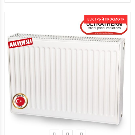
БЫСТРЫЙ ПРОСМОТР