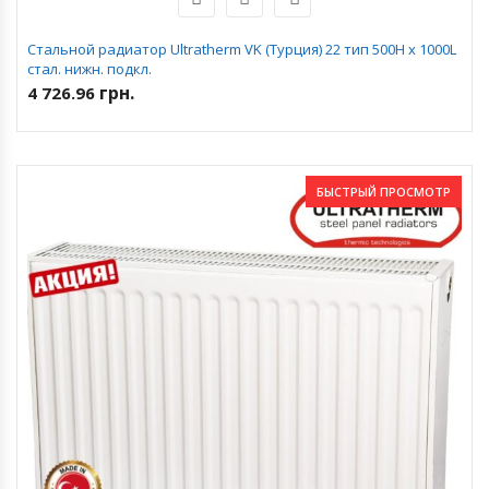
Стальной радиатор Ultratherm VK (Турция) 22 тип 500H x 1000L
стал. нижн. подкл.
грн.
4 726.96
БЫСТРЫЙ ПРОСМОТР