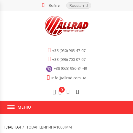
Войти
Russian
+38 (050) 963-47-07
+38 (096) 700-07-07
+38 (068) 986-84-49
info@allrad.com.ua
0
МЕНЮ
ГЛАВНАЯ
ТОВАР ШИРИНА1000 ММ