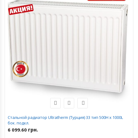
Стальной радиатор Ultratherm (Турция) 33 тип 500H x 1000L
бок. подкл.
грн.
6 099.60