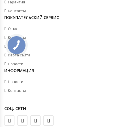
Гарантия
Контакты
ПОКУПАТЕЛЬСКИЙ СЕРВИС
О нас
Контакты
Акции
Карта сайта
Новости
ИНФОРМАЦИЯ
Новости
Контакты
СОЦ. СЕТИ