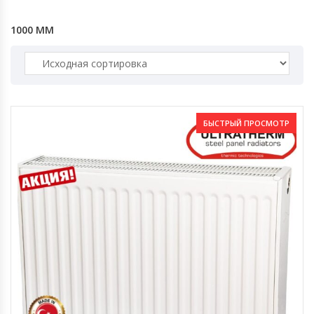
1000 ММ
БЫСТРЫЙ ПРОСМОТР