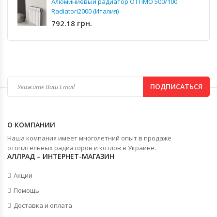
Алюминиевый радиатор OTTIMO 500/100
Radiatori2000 (Италия)
грн.
792.18
ПОДПИСАТЬСЯ
О КОМПАНИИ
Наша компания имеет многолетний опыт в продаже
отопительных радиаторов и котлов в Украине.
АЛЛРАД – ИНТЕРНЕТ-МАГАЗИН
Акции
Помощь
Доставка и оплата