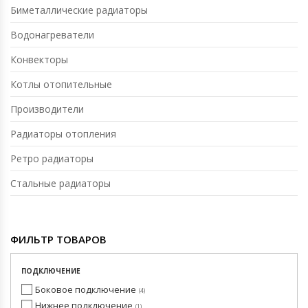
Биметаллические радиаторы
Водонагреватели
Конвекторы
Котлы отопительные
Производители
Радиаторы отопления
Ретро радиаторы
Стальные радиаторы
ФИЛЬТР ТОВАРОВ
ПОДКЛЮЧЕНИЕ
Боковое подключение
4
Нижнее подключение
1