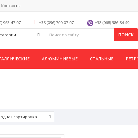
Контакты
0) 963-47-07
+38 (096) 700-07-07
+38 (068) 986-84-49
ПОИСК
атегории
ТАЛЛИЧЕСКИЕ
АЛЮМИНИЕВЫЕ
СТАЛЬНЫЕ
РЕТР
ходная сортировка