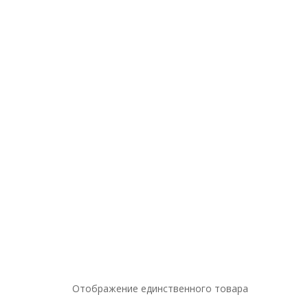
Отображение единственного товара