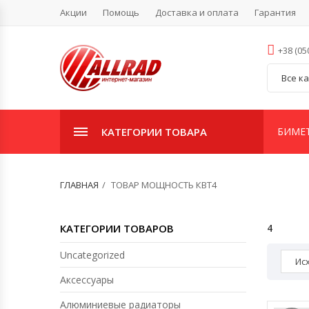
Акции
Помощь
Доставка и оплата
Гарантия
+38 (05
Все к
КАТЕГОРИИ ТОВАРА
БИМЕ
ГЛАВНАЯ
ТОВАР МОЩНОСТЬ КВТ4
КАТЕГОРИИ ТОВАРОВ
4
Uncategorized
Ис
Аксессуары
Алюминиевые радиаторы