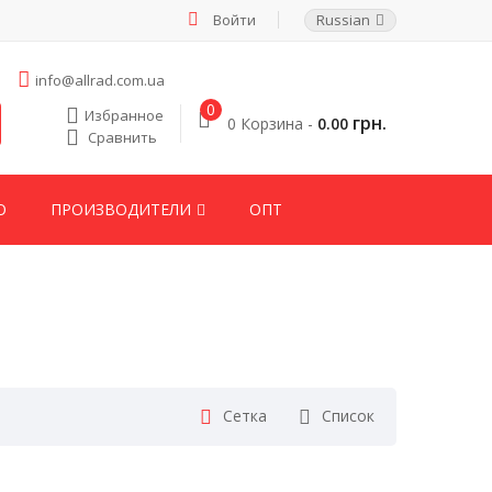
Войти
Russian
info@allrad.com.ua
0
Избранное
грн.
0 Корзина -
0.00
Сравнить
О
ПРОИЗВОДИТЕЛИ
ОПТ
Сетка
Список