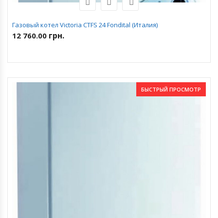
Газовый котел Victoria CTFS 24 Fondital (Италия)
грн.
12 760.00
БЫСТРЫЙ ПРОСМОТР