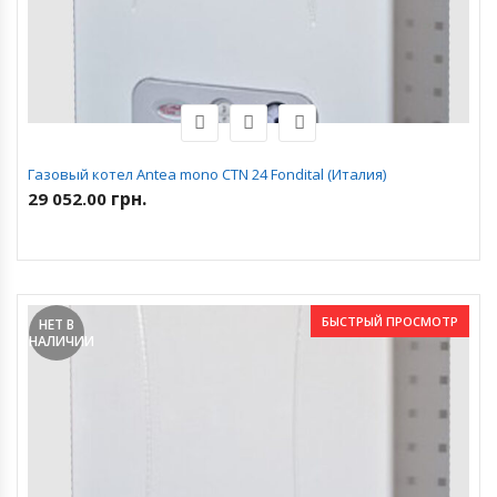
Газовый котел Antea mono CTN 24 Fondital (Италия)
грн.
29 052.00
БЫСТРЫЙ ПРОСМОТР
НЕТ В
НАЛИЧИИ