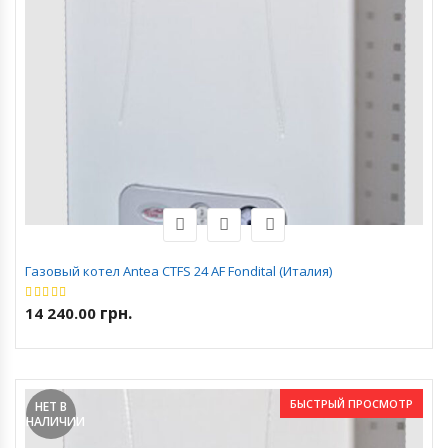
Газовый котел Antea CTFS 24 AF Fondital (Италия)
грн.
14 240.00
БЫСТРЫЙ ПРОСМОТР
НЕТ В
НАЛИЧИИ