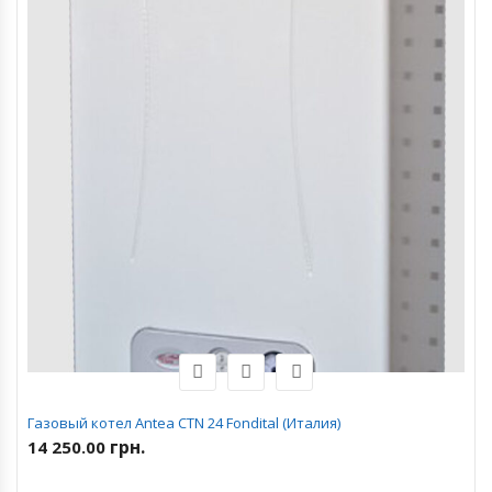
Газовый котел Antea CTN 24 Fondital (Италия)
грн.
14 250.00