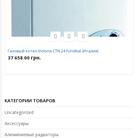
Газовый котел Victoria CTN 24 Fondital (Италия)
грн.
37 658.00
КАТЕГОРИИ ТОВАРОВ
Uncategorized
Аксессуары
Алюминиевые радиаторы