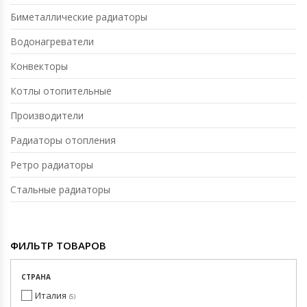
Биметаллические радиаторы
Водонагреватели
Конвекторы
Котлы отопительные
Производители
Радиаторы отопления
Ретро радиаторы
Стальные радиаторы
ФИЛЬТР ТОВАРОВ
СТРАНА
Италия
5