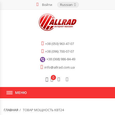
Войти
Russian
+38 (050) 963-47-07
+38 (096) 700-07-07
+38 (068) 986-84-49
info@allrad.com.ua
0
МЕНЮ
ГЛАВНАЯ
ТОВАР МОЩНОСТЬ КВТ24