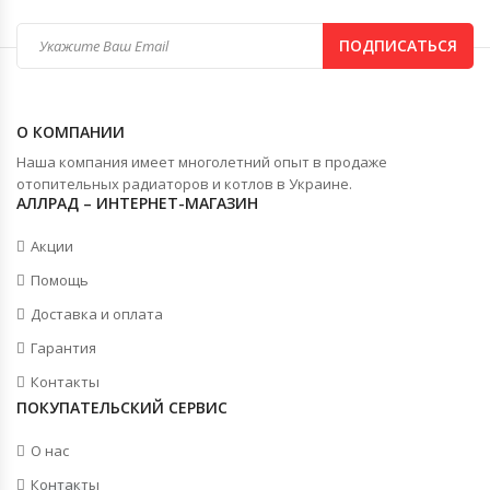
ПОДПИСАТЬСЯ
О КОМПАНИИ
Наша компания имеет многолетний опыт в продаже
отопительных радиаторов и котлов в Украине.
АЛЛРАД – ИНТЕРНЕТ-МАГАЗИН
Акции
Помощь
Доставка и оплата
Гарантия
Контакты
ПОКУПАТЕЛЬСКИЙ СЕРВИС
О нас
Контакты