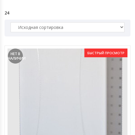
24
БЫСТРЫЙ ПРОСМОТР
НЕТ В
НАЛИЧИИ