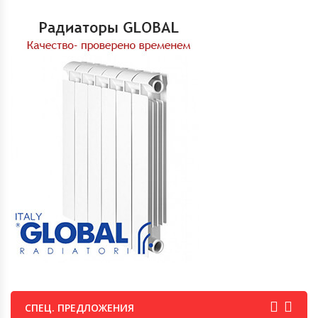
СПЕЦ. ПРЕДЛОЖЕНИЯ