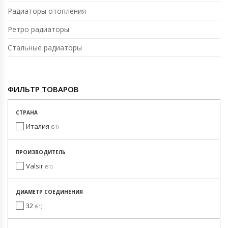
Радиаторы отопления
Ретро радиаторы
Стальные радиаторы
ФИЛЬТР ТОВАРОВ
СТРАНА
Италия
51
ПРОИЗВОДИТЕЛЬ
Valsir
51
ДИАМЕТР СОЕДИНЕНИЯ
32
51