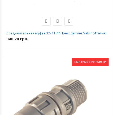
Соединительная муфта 32х1 Н/Р Пресс фитинг Valsir (Италия)
грн.
340.20
БЫСТРЫЙ ПРОСМОТР