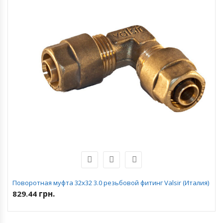
Поворотная муфта 32х32 3.0 резьбовой фитинг Valsir (Италия)
грн.
829.44