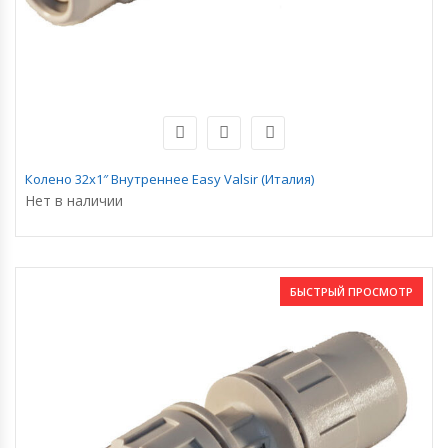
Колено 32х1″ Внутреннее Easy Valsir (Италия)
Нет в наличии
БЫСТРЫЙ ПРОСМОТР