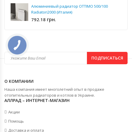
Алюминиевый радиатор OTTIMO 500/100
Radiatori2000 (Италия)
грн.
792.18
ПОДПИСАТЬСЯ
О КОМПАНИИ
Наша компания имеет многолетний опыт в продаже
отопительных радиаторов и котлов в Украине.
АЛЛРАД – ИНТЕРНЕТ-МАГАЗИН
Акции
Помощь
Доставка и оплата