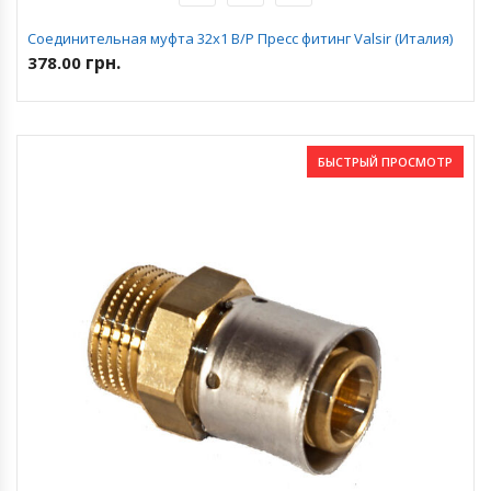
Соединительная муфта 32х1 В/Р Пресс фитинг Valsir (Италия)
грн.
378.00
БЫСТРЫЙ ПРОСМОТР