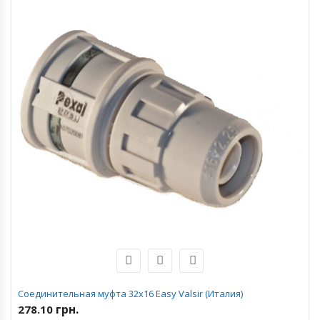
Соединительная муфта 32х16 Easy Valsir (Италия)
грн.
278.10