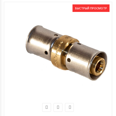
БЫСТРЫЙ ПРОСМОТР