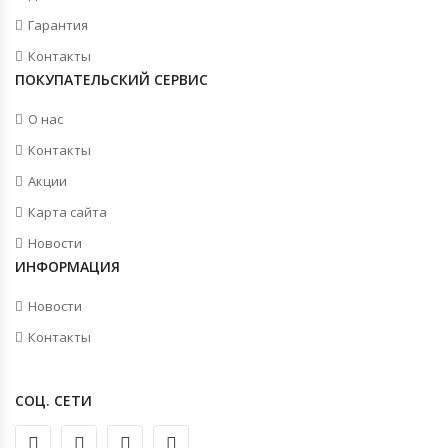
Гарантия
Контакты
ПОКУПАТЕЛЬСКИЙ СЕРВИС
О нас
Контакты
Акции
Карта сайта
Новости
ИНФОРМАЦИЯ
Новости
Контакты
СОЦ. СЕТИ