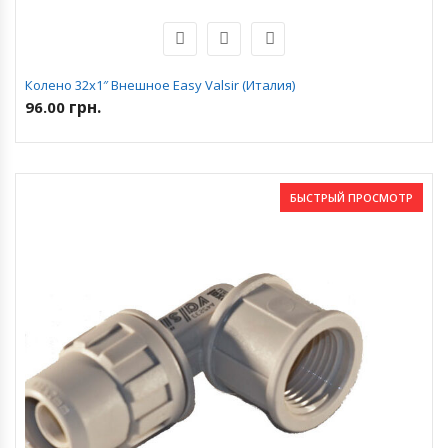
Колено 32х1″ Внешное Easy Valsir (Италия)
грн.
96.00
БЫСТРЫЙ ПРОСМОТР