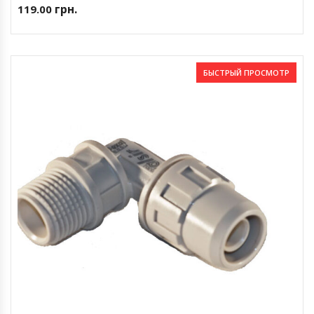
грн.
119.00
БЫСТРЫЙ ПРОСМОТР