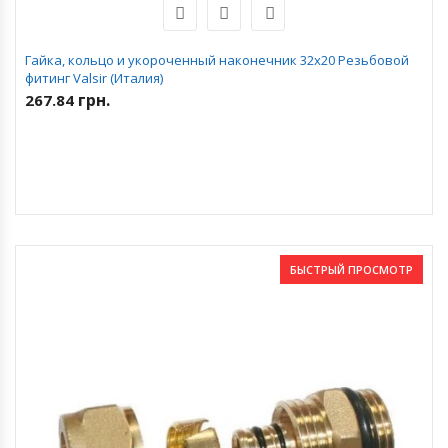
Гайка, кольцо и укороченный наконечник 32х20 Резьбовой
фитинг Valsir (Италия)
грн.
267.84
БЫСТРЫЙ ПРОСМОТР