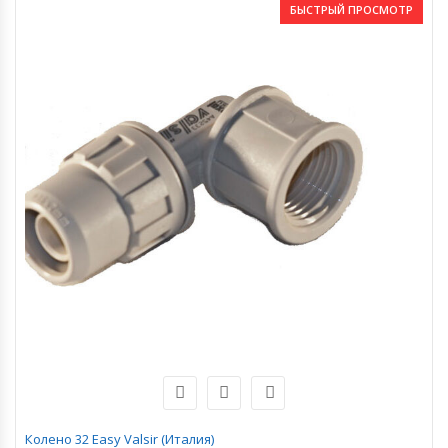
БЫСТРЫЙ ПРОСМОТР
Колено 32 Easy Valsir (Италия)