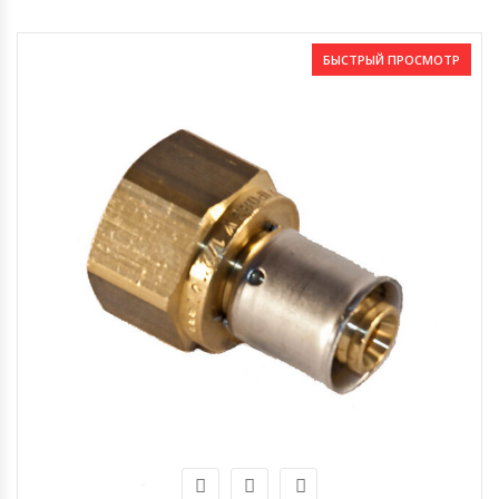
БЫСТРЫЙ ПРОСМОТР