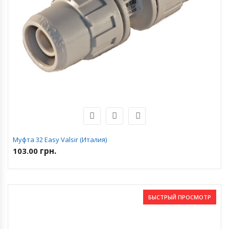
Муфта 32 Easy Valsir (Италия)
грн.
103.00
БЫСТРЫЙ ПРОСМОТР