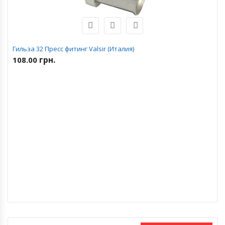
Гильза 32 Пресс фитинг Valsir (Италия)
грн.
108.00