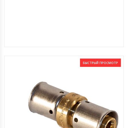
БЫСТРЫЙ ПРОСМОТР