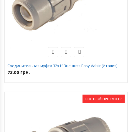
Соединительная муфта 32х1″ Внешняя Easy Valsir (Италия)
грн.
73.00
БЫСТРЫЙ ПРОСМОТР