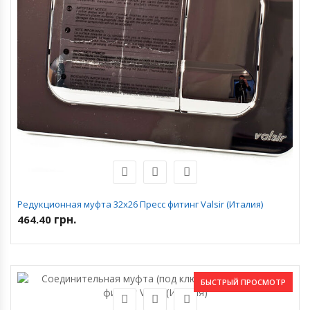
Редукционная муфта 32х26 Пресс фитинг Valsir (Италия)
грн.
464.40
БЫСТРЫЙ ПРОСМОТР