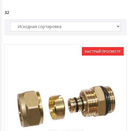
32
БЫСТРЫЙ ПРОСМОТР