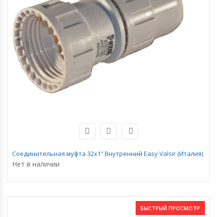
Соединительная муфта 32х1″ Внутренний Easy Valsir (Италия)
Нет в наличии
БЫСТРЫЙ ПРОСМОТР