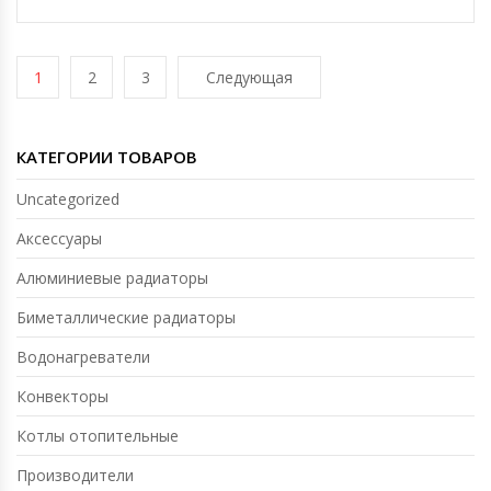
1
2
3
Следующая
КАТЕГОРИИ ТОВАРОВ
Uncategorized
Аксессуары
Алюминиевые радиаторы
Биметаллические радиаторы
Водонагреватели
Конвекторы
Котлы отопительные
Производители