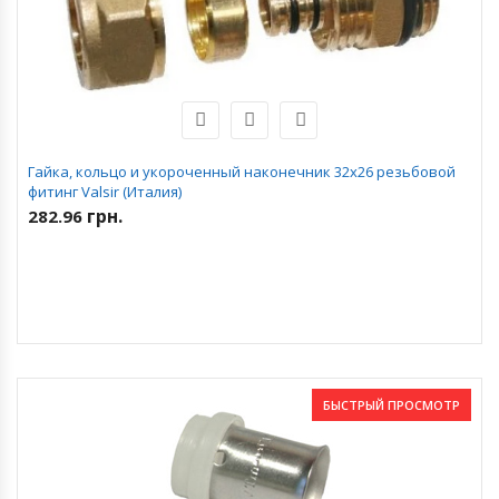
Гайка, кольцо и укороченный наконечник 32х26 резьбовой
фитинг Valsir (Италия)
грн.
282.96
БЫСТРЫЙ ПРОСМОТР