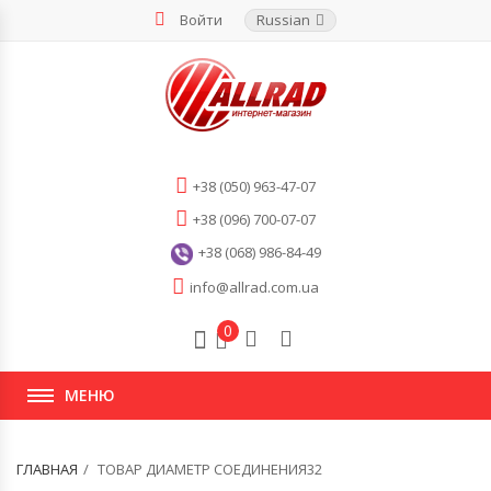
Войти
Russian
+38 (050) 963-47-07
+38 (096) 700-07-07
+38 (068) 986-84-49
info@allrad.com.ua
0
МЕНЮ
ГЛАВНАЯ
ТОВАР ДИАМЕТР СОЕДИНЕНИЯ32