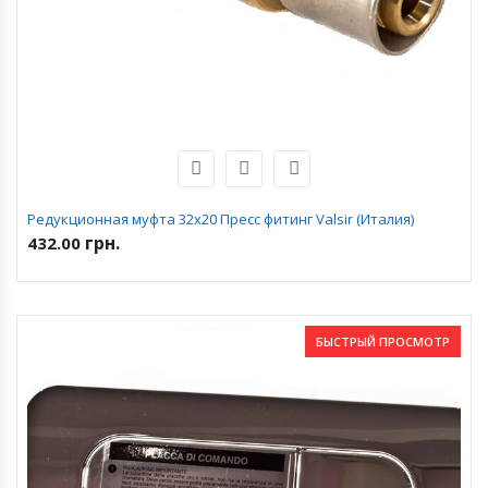
Редукционная муфта 32х20 Пресс фитинг Valsir (Италия)
грн.
432.00
БЫСТРЫЙ ПРОСМОТР