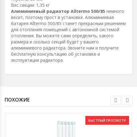
Вес секции: 1,35 кг
Алюминиевый радиатор Alltermo 500/85
немного
весит, поэтому прост в установке. Алюминиевая
батарея Alltermo 500/85 станет прекрасным решением
для отопления помещений с автономной системой
отопления. Вы можете сами определить, какого
размера и сколько секций будет у вашего
алюминиевого радиатора. Звоните нам и получите
бесплатную консультацию об установке и
эксплуатации радиатора.
ПОХОЖИЕ
БЫСТРЫЙ ПРОСМОТР