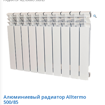
Алюминиевый радиатор Alltermo
500/85