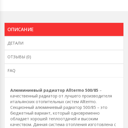
ОПИСАНИЕ
ДЕТАЛИ
ОТЗЫВЫ (0)
FAQ
Алюминиевый радиатор Alltermo 500/85
–
качественный радиатор от лучшего производителя
итальянских отопительных систем Alltermo.
Секционный алюминиевый радиатор 500/85 – это
бюджетный вариант, который одновременно
обладает хорошей теплоотдачей и высоким
качеством. Данная система отопления изготовлена с