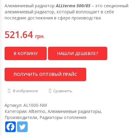
Алюминиевый радиатор
ALLtermo 500/85
– это секционный
алюминиевый радиатор, который воплощает в себе
последние достижения в сфере производства
521.64
грн.
В КОРЗИНУ
НАШЛИ ДЕШЕВЛЕ?
ПОЛУЧИТЬ ОПТОВЫЙ ПРАЙС
В избранное
Сравнить
Артикул:
AL1000-NW
Категории:
Alltermo
,
Алюминиевые радиаторы
,
Производители
,
Радиаторы отопления