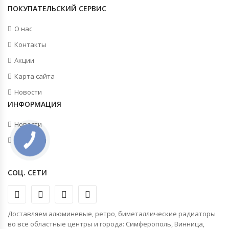
ПОКУПАТЕЛЬСКИЙ СЕРВИС
О нас
Контакты
Акции
Карта сайта
Новости
ИНФОРМАЦИЯ
Новости
Контакты
СОЦ. СЕТИ
Доставляем алюминевые, ретро, биметаллические радиаторы
во все областные центры и города: Симферополь, Винница,