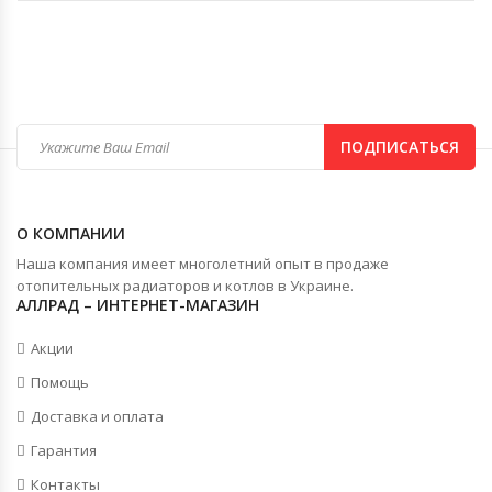
ПОДПИСАТЬСЯ
О КОМПАНИИ
Наша компания имеет многолетний опыт в продаже
отопительных радиаторов и котлов в Украине.
АЛЛРАД – ИНТЕРНЕТ-МАГАЗИН
Акции
Помощь
Доставка и оплата
Гарантия
Контакты