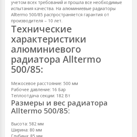
учетом всех требований и прошла все необходимые
испытания качества. На алюминиевые радиаторы
Alltermo 500/85 распространяется гарантия от
производителя – 10 лет.
Технические
характеристики
алюминиевого
радиатора Alltermo
500/85:
Межосевое расстояние: 500 мм
Рабочее давление: 16 Бар
Теплоотдача секции: 182 Вт
Размеры и вес радиатора
Alltermo 500/85:
Высота: 582 мм
Ширина: 80 мм
Глубина: 85 мм