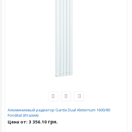
Алюминиевый радиатор Garda Dual Aleternum 1600/80
Fondital (Италия)
грн.
Цена от:
3 356.10