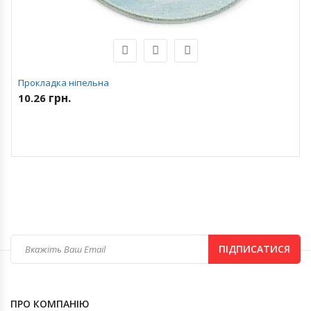
Прокладка ніпельна
грн.
10.26
ПІДПИСАТИСЯ
ПРО КОМПАНІЮ