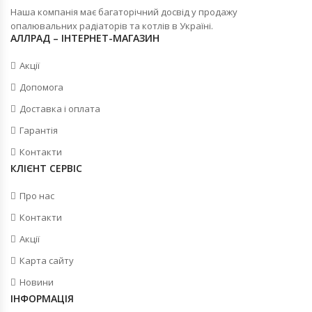
Наша компанія має багаторічний досвід у продажу
опалювальних радіаторів та котлів в Україні.
АЛЛРАД – ІНТЕРНЕТ-МАГАЗИН
Акції
Допомога
Доставка і оплата
Гарантія
Контакти
КЛІЄНТ СЕРВІС
Про нас
Контакти
Акції
Карта сайту
Новини
ІНФОРМАЦІЯ