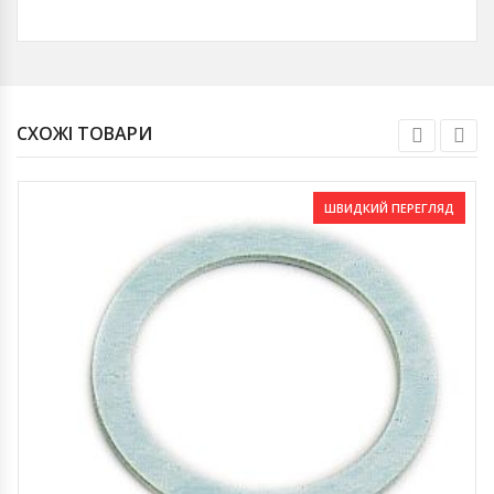
СХОЖІ ТОВАРИ
ШВИДКИЙ ПЕРЕГЛЯД