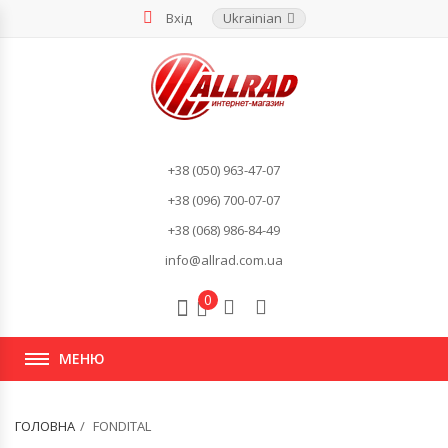
Вхід
Ukrainian
+38 (050) 963-47-07
+38 (096) 700-07-07
+38 (068) 986-84-49
info@allrad.com.ua
0
МЕНЮ
ГОЛОВНА
FONDITAL