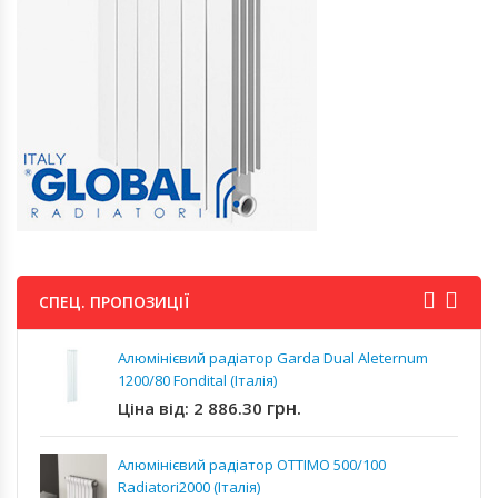
СПЕЦ. ПРОПОЗИЦІЇ
Алюмінієвий радіатор Garda Dual Aleternum
1200/80 Fondital (Італія)
грн.
Ціна від:
2 886.30
Алюмінієвий радіатор OTTIMO 500/100
Radiatori2000 (Італія)