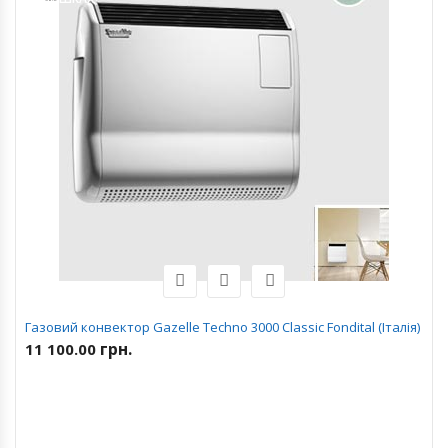
Газовий конвектор Gazelle Techno 3000 Classic Fondital (Італія)
грн.
11 100.00