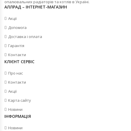
опалювальних радіаторів та котлів в Україні.
АЛЛРАД – ІНТЕРНЕТ-МАГАЗИН
Акції
Допомога
Доставка і оплата
Гарантія
Контакти
КЛІЄНТ СЕРВІС
Про нас
Контакти
Акції
Карта сайту
Новини
ІНФОРМАЦІЯ
Новини