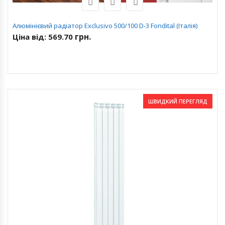
Алюмінієвий радіатор Exclusivo 500/100 D-3 Fondital (Італія)
грн.
Ціна від:
569.70
ШВИДКИЙ ПЕРЕГЛЯД