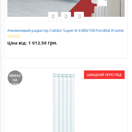
Алюмінієвий радіатор Calidor Super B-4 800/100 Fondital (Італія)
грн.
Ціна від:
1 012.50
ШВИДКИЙ ПЕРЕГЛЯД
НЕМАЄ
НА
ЗАЛИШКАХ