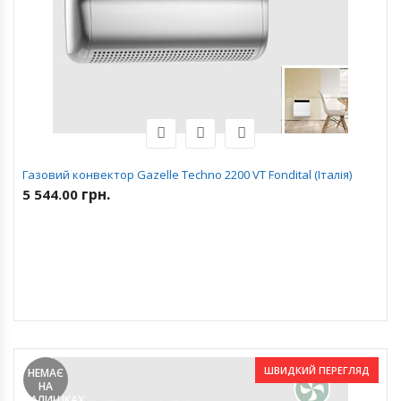
Газовий конвектор Gazelle Techno 2200 VT Fondital (Італія)
грн.
5 544.00
ШВИДКИЙ ПЕРЕГЛЯД
НЕМАЄ
НА
ЗАЛИШКАХ