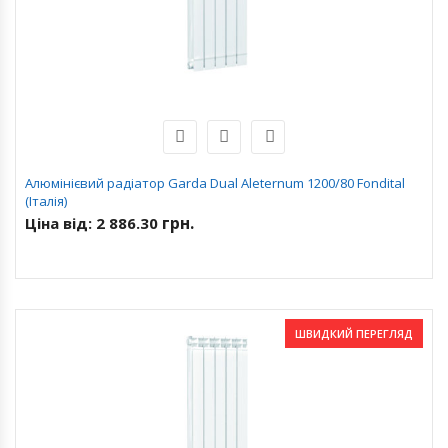
Алюмінієвий радіатор Garda Dual Aleternum 1200/80 Fondital
(Італія)
грн.
Ціна від:
2 886.30
ШВИДКИЙ ПЕРЕГЛЯД