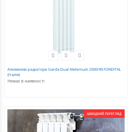
Алюмінієві радіатори Garda Dual Aleternum 2000/90 FONDITAL
(Італія)
Немає в наявності
ШВИДКИЙ ПЕРЕГЛЯД