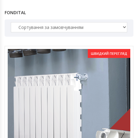
FONDITAL
ШВИДКИЙ ПЕРЕГЛЯД