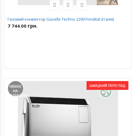
Газовий конвектор Gazelle Techno 2200 Fondital (Італія)
грн.
7 744.00
ШВИДКИЙ ПЕРЕГЛЯД
НЕМАЄ
НА
ЗАЛИШКАХ