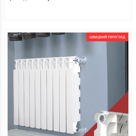
ШВИДКИЙ ПЕРЕГЛЯД