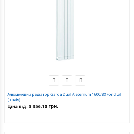
Алюмінієвий радіатор Garda Dual Aleternum 1600/80 Fondital
(Італія)
грн.
Ціна від:
3 356.10