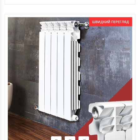
ШВИДКИЙ ПЕРЕГЛЯД