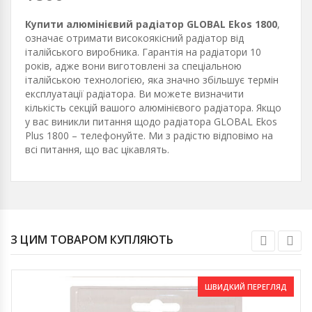
Купити алюмінієвий радіатор GLOBAL Ekos 1800
,
означає отримати високоякісний радіатор від
італійського виробника. Гарантія на радіатори 10
років, адже вони виготовлені за спеціальною
італійською технологією, яка значно збільшує термін
експлуатації радіатора. Ви можете визначити
кількість секцій вашого алюмінієвого радіатора. Якщо
у вас виникли питання щодо радіатора GLOBAL Ekos
Plus 1800 – телефонуйте. Ми з радістю відповімо на
всі питання, що вас цікавлять.
З ЦИМ ТОВАРОМ КУПЛЯЮТЬ
ШВИДКИЙ ПЕРЕГЛЯД