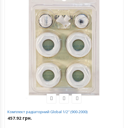
Комплект радіаторний Global 1/2″ (900-2000)
грн.
457.92