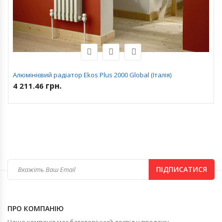
Алюмінієвий радіатор Ekos Plus 2000 Global (Італія)
грн.
4 211.46
ПІДПИСАТИСЯ
ПРО КОМПАНІЮ