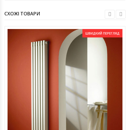
СХОЖІ ТОВАРИ
ШВИДКИЙ ПЕРЕГЛЯД