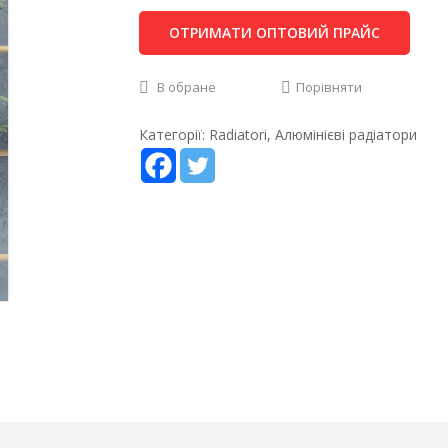
ОТРИМАТИ ОПТОВИЙ ПРАЙС
В обране
Порівняти
Категорії:
Radiatori
,
Алюмінієві радіатори