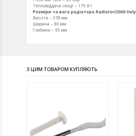
Тепловіддача секції – 175 Вт
Розміри та вага радіатора Radiatori2000 Hely
Висота – 578 мм
Ширина – 80 мм
Глибина – 95 мм
З ЦИМ ТОВАРОМ КУПЛЯЮТЬ